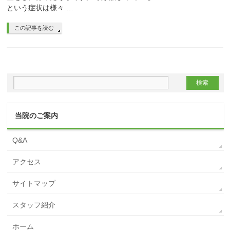
という症状は様々 …
この記事を読む
当院のご案内
Q&A
アクセス
サイトマップ
スタッフ紹介
ホーム