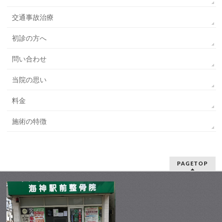
交通事故治療
初診の方へ
問い合わせ
当院の思い
料金
施術の特徴
PAGETOP